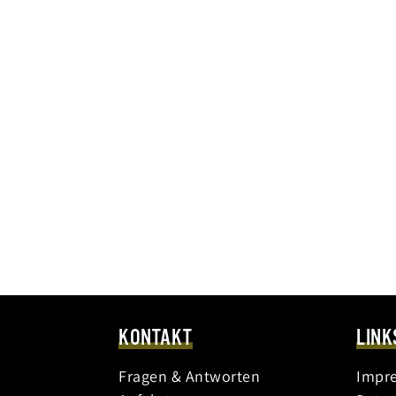
KONTAKT
LINK
Fragen & Antworten
Impr