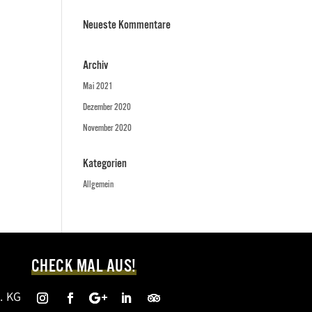
Neueste Kommentare
Archiv
Mai 2021
Dezember 2020
November 2020
Kategorien
Allgemein
CHECK MAL AUS!
. KG