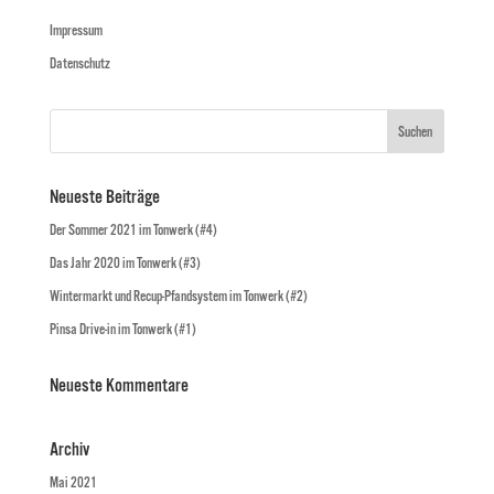
Impressum
Datenschutz
Neueste Beiträge
Der Sommer 2021 im Tonwerk (#4)
Das Jahr 2020 im Tonwerk (#3)
Wintermarkt und Recup-Pfandsystem im Tonwerk (#2)
Pinsa Drive-in im Tonwerk (#1)
Neueste Kommentare
Archiv
Mai 2021