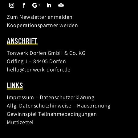
Zum Newsletter anmelden
Kooperationspartner werden
ANSCHRIFT
Tonwerk Dorfen GmbH & Co. KG
Orlfing 1 – 84405 Dorfen
hello@tonwerk-dorfen.de
LINKS
Impressum
–
Datenschutzerklärung
Allg. Datenschutzhinweise
–
Hausordnung
Gewinnspiel Teilnahmebedingungen
Muttizettel