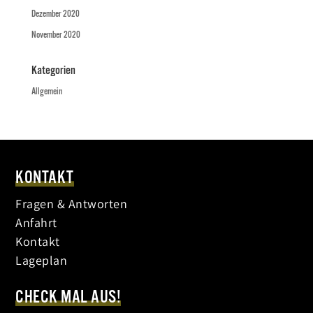
Dezember 2020
November 2020
Kategorien
Allgemein
KONTAKT
Fragen & Antworten
Anfahrt
Kontakt
Lageplan
CHECK MAL AUS!