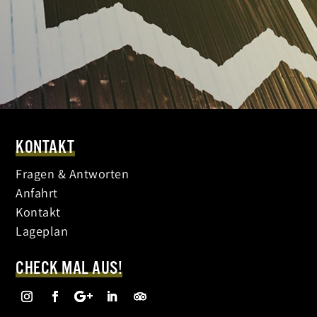
KONTAKT
Fragen & Antworten
Anfahrt
Kontakt
Lageplan
CHECK MAL AUS!