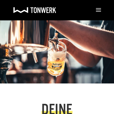
DEINE