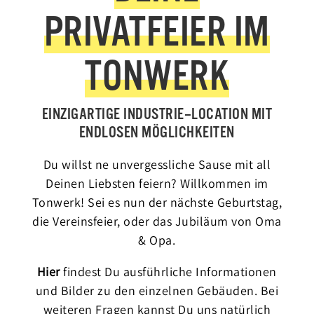
PRIVATFEIER IM
TONWERK
EINZIGARTIGE INDUSTRIE–LOCATION MIT
ENDLOSEN MÖGLICHKEITEN
Du willst ne unvergessliche Sause mit all
Deinen Liebsten feiern? Willkommen im
Tonwerk! Sei es nun der nächste Geburtstag,
die Vereinsfeier, oder das Jubiläum von Oma
& Opa.
Hier
findest Du ausführliche Informationen
und Bilder zu den einzelnen Gebäuden. Bei
weiteren Fragen kannst Du uns natürlich