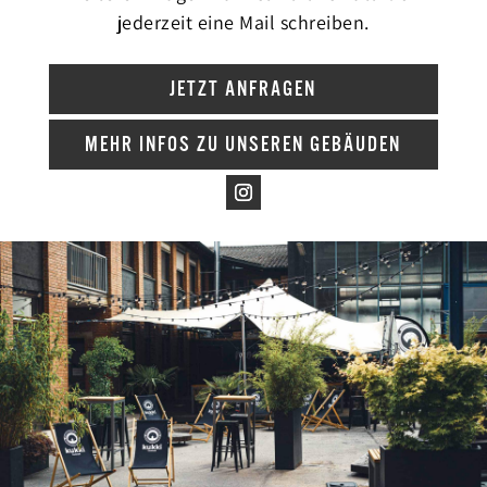
jederzeit eine Mail schreiben.
JETZT ANFRAGEN
MEHR INFOS ZU UNSEREN GEBÄUDEN
L